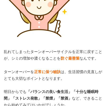
乱れてしまったターンオーバーサイクルを正常に戻すこと
が、シミの増加や濃くなることを
防ぐ最善策
なんです。
ターンオーバーを
正常に保つ秘訣
は、生活習慣の見直しが
とても大切なポイントとなります。
明日からでも
「バランスの良い食生活」「十分な睡眠時
間」「ストレス発散」「禁煙」「禁酒」
など、できること
から始めてみてはいかがでしょうか。