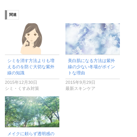
関連
シミを消す方法よりも増
美白肌になる方法は紫外
えるのを防ぐ大切な紫外
線の少ない冬場がポイン
線の知識
トな理由
2015年12月30日
2015年9月29日
シミ・くすみ対策
最新スキンケア
メイクに頼らず透明感の