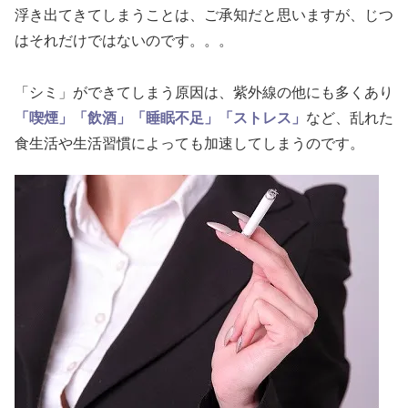
浮き出てきてしまうことは、ご承知だと思いますが、じつ
はそれだけではないのです。。。
「シミ」ができてしまう原因は、紫外線の他にも多くあり
「喫煙」「飲酒」「睡眠不足」「ストレス」
など、乱れた
食生活や生活習慣によっても加速してしまうのです。