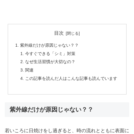
目次
紫外線だけが原因じゃない？？
今すぐできる「シミ」対策
なぜ生活習慣が大切なの？
関連
この記事を読んだ人はこんな記事も読んでいます
紫外線だけが原因じゃない？？
若いころに日焼けをし過ぎると、時の流れとともに表面に