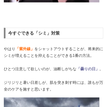
今すぐできる「シミ」対策
やはり
「紫外線」
をシャットアウトすることが、将来的に
シミが増えることを抑えることができる1番の方法。
ひとつ注意して欲しいのが、油断しがちな
「曇りの日」
。
ジリジリと暑い日差しが、肌を突き刺す時には、誰もが万
全のケアを施すと思います。