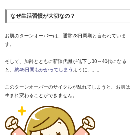
なぜ生活習慣が大切なの？
お肌のターンオーバーは、通常28日周期と言われていま
す。
そして、加齢とともに新陳代謝が低下し30～40代になる
と、
約45日間もかかってしまう
ように。。。
このターンオーバーのサイクルが乱れてしまうと、お肌は
生まれ変わることができません。