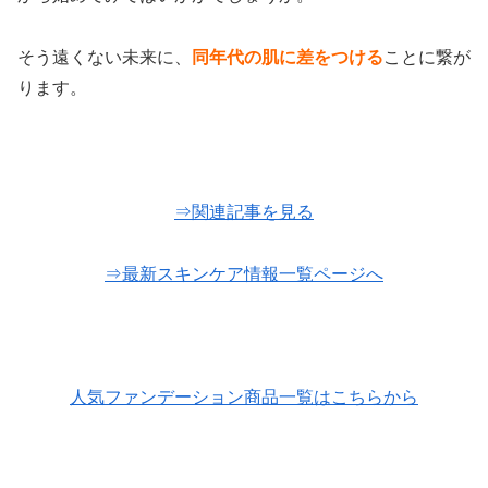
そう遠くない未来に、
同年代の肌に差をつける
ことに繋が
ります。
⇒関連記事を見る
⇒最新スキンケア情報一覧ページへ
人気ファンデーション商品一覧はこちらから