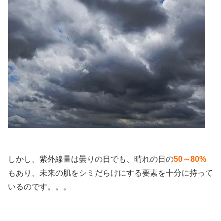
しかし、紫外線量は曇りの日でも、晴れの日の
50～80%
もあり、未来の肌をシミだらけにする要素を十分に持って
いるのです。。。