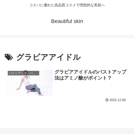
コスパに優れた高品質コスメで理想的な美肌へ
Beautiful skin
グラビアアイドル
グラビアアイドルのバストアップ
バストアップ・バストトップ
法はアミノ酸がポイント？
2015.12.06