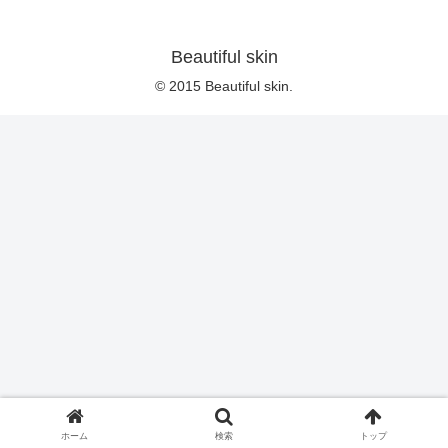
Beautiful skin
© 2015 Beautiful skin.
ホーム
検索
トップ