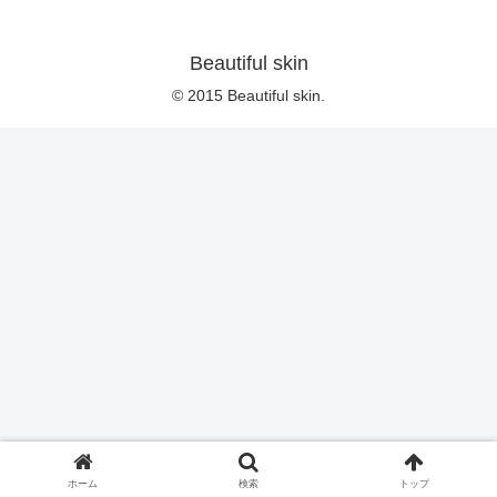
Beautiful skin
© 2015 Beautiful skin.
ホーム
検索
トップ