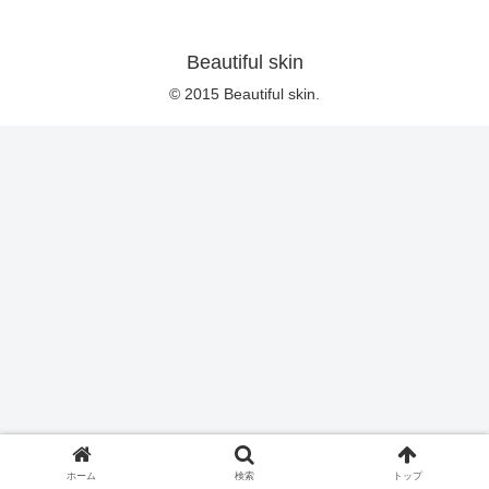
Beautiful skin
© 2015 Beautiful skin.
ホーム
検索
トップ