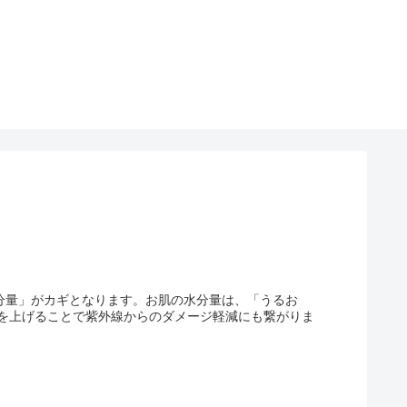
分量」がカギとなります。お肌の水分量は、「うるお
を上げることで紫外線からのダメージ軽減にも繋がりま