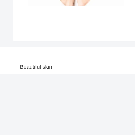
Beautiful skin