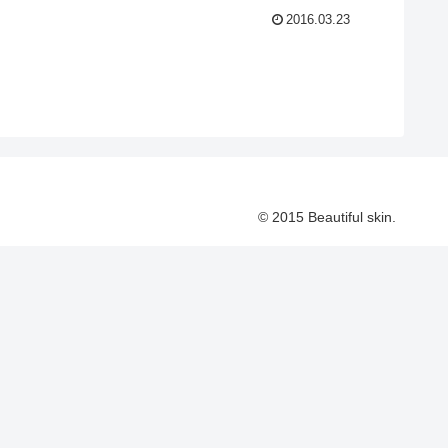
2016.03.23
© 2015 Beautiful skin.