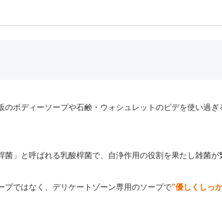
販のボディーソープや石鹸・ウォシュレットのビデを使い過ぎ
桿菌」と呼ばれる乳酸桿菌で、自浄作用の役割を果たし雑菌が
ープではなく、デリケートゾーン専用のソープで
”優しくしっ