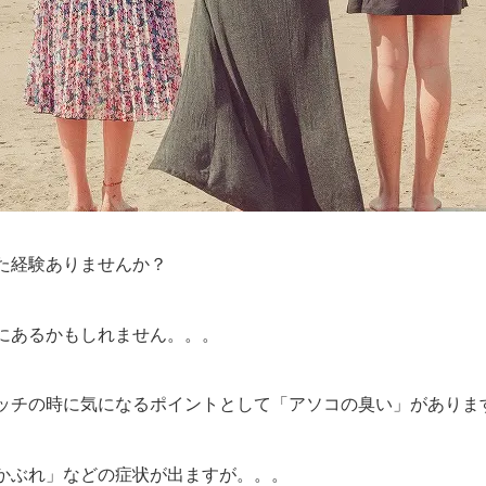
た経験ありませんか？
にあるかもしれません。。。
ッチの時に気になるポイントとして「アソコの臭い」がありま
かぶれ」などの症状が出ますが。。。