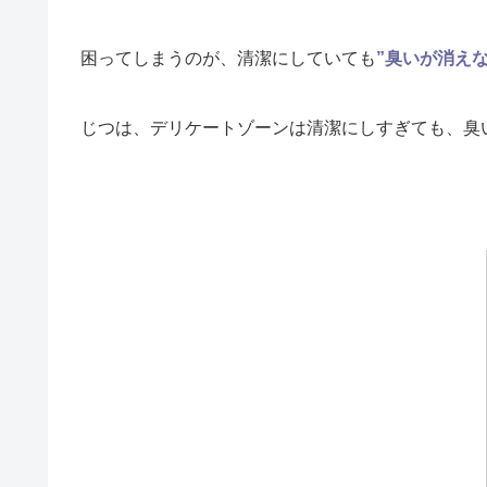
困ってしまうのが、清潔にしていても
”臭いが消えな
じつは、デリケートゾーンは清潔にしすぎても、臭