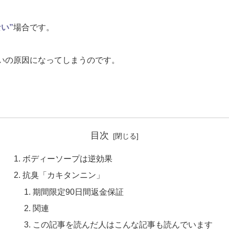
い”
場合です。
いの原因になってしまうのです。
目次
ボディーソープは逆効果
抗臭「カキタンニン」
期間限定90日間返金保証
関連
この記事を読んだ人はこんな記事も読んでいます