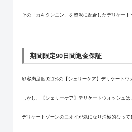
その「カキタンニン」を贅沢に配合したデリケート
期間限定90日間返金保証
顧客満足度92.1%の【シェリーケア】デリケート
しかし、【シェリーケア】デリケートウォッシュは
デリケートゾーンのニオイが気になり消極的なって