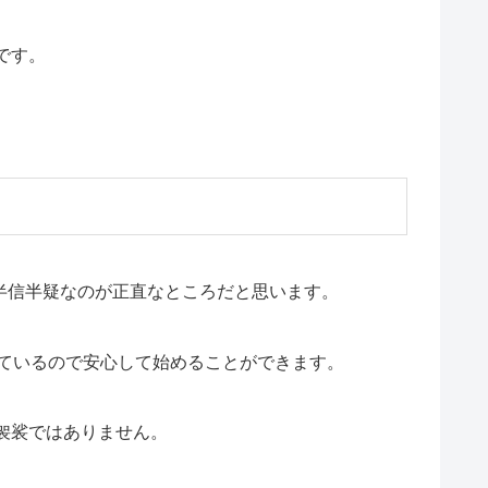
です。
？半信半疑なのが正直なところだと思います。
ているので安心して始めることができます。
袈裟ではありません。