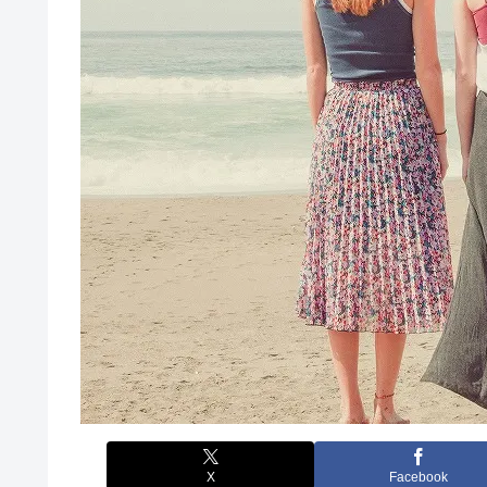
X
Facebook