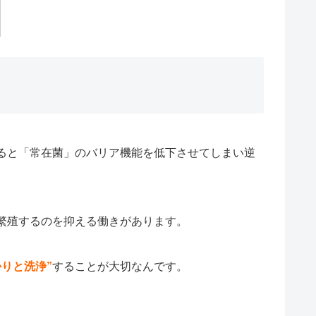
ると「常在菌」のバリア機能を低下させてしまい逆
繁殖するのを抑える働きがあります。
かりと洗浄”
することが大切なんです。