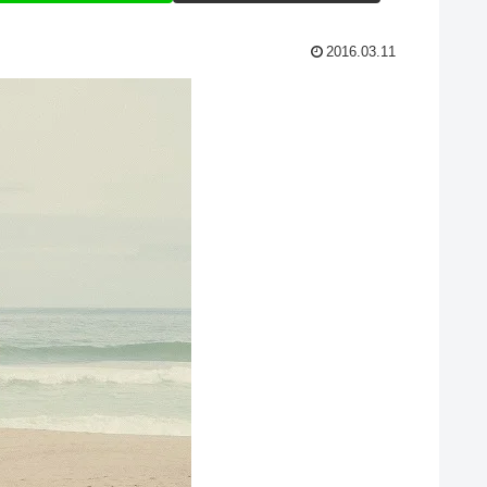
2016.03.11