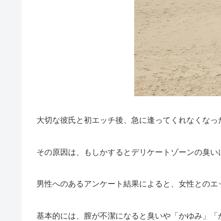
大切な彼氏と初エッチ後、急に逢ってくれなくなっ
その原因は、もしかするとデリケートゾーンの臭い
男性へのあるアンケート結果によると、女性とのエ
基本的には、膣が不潔になると臭いや「かゆみ」「