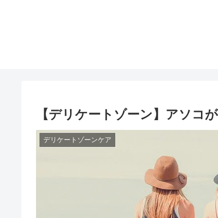
【デリケートゾーン】アソコが
デリケートゾーンケア