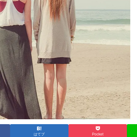
はてブ
Pocket