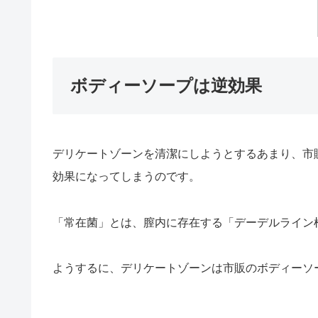
ボディーソープは逆効果
デリケートゾーンを清潔にしようとするあまり、市
効果になってしまうのです。
「常在菌」とは、膣内に存在する「デーデルライン
ようするに、デリケートゾーンは市販のボディーソ