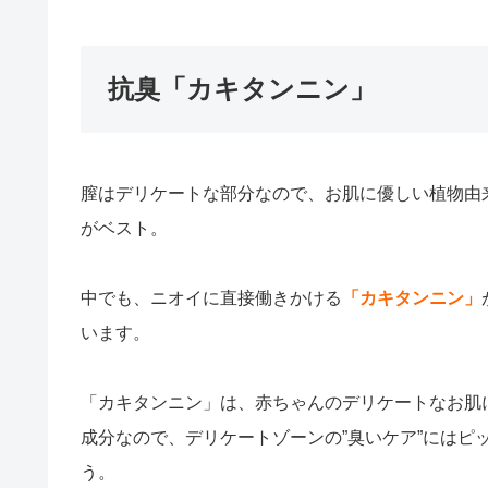
抗臭「カキタンニン」
膣はデリケートな部分なので、お肌に優しい植物由
がベスト。
中でも、ニオイに直接働きかける
「カキタンニン」
います。
「カキタンニン」は、赤ちゃんのデリケートなお肌
成分なので、デリケートゾーンの”臭いケア”にはピ
う。