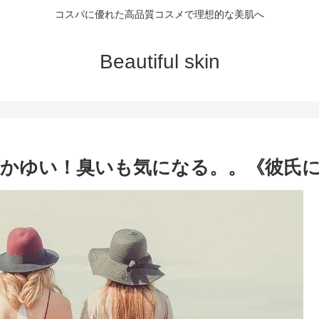
コスパに優れた高品質コスメで理想的な美肌へ
Beautiful skin
かゆい！臭いも気になる。。《彼氏