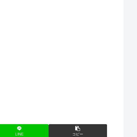
LINE
コピー