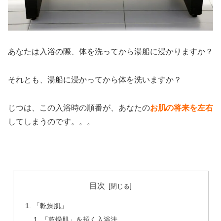
あなたは入浴の際、体を洗ってから湯船に浸かりますか？
それとも、湯船に浸かってから体を洗いますか？
じつは、この入浴時の順番が、あなたの
お肌の将来を左右
してしまうのです。。。
目次
「乾燥肌」
「乾燥肌」を招く入浴法