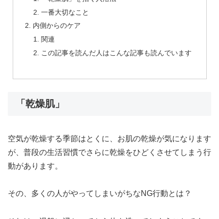
一番大切なこと
内側からのケア
関連
この記事を読んだ人はこんな記事も読んでいます
「乾燥肌」
空気が乾燥する季節はとくに、お肌の乾燥が気になります
が、普段の生活習慣でさらに乾燥をひどくさせてしまう行
動があります。
その、多くの人がやってしまいがちなNG行動とは？