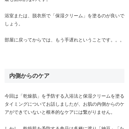
浴室または、脱衣所で「保湿クリーム」を塗るのが良いで
しょう。
部屋に戻ってからでは、もう手遅れということです。。。
内側からのケア
今回は「乾燥肌」を予防する入浴法と保湿クリームを塗る
タイミングについてお話しましたが、お肌の内側からのケ
アができていないと根本的なケアには繋がりません。
しかし、乾燥肌を予防する食品は多種に渡り「納豆」「た