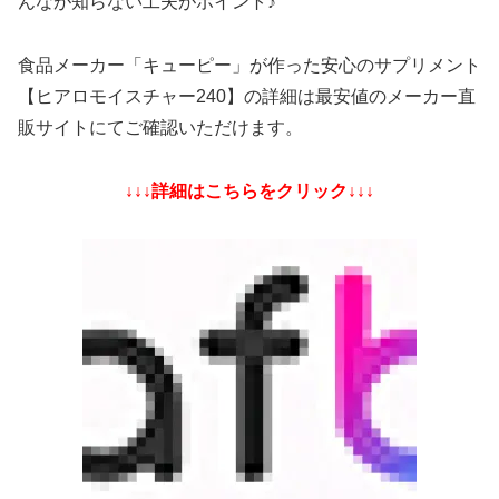
んなが知らない工夫がポイント♪
食品メーカー「キューピー」が作った安心のサプリメント
【ヒアロモイスチャー240】の詳細は最安値のメーカー直
販サイトにてご確認いただけます。
↓↓↓詳細はこちらをクリック↓↓↓