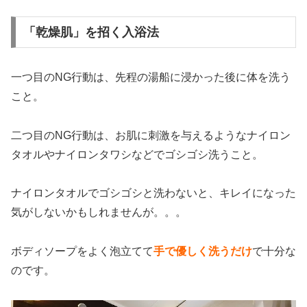
「乾燥肌」を招く入浴法
一つ目のNG行動は、先程の湯船に浸かった後に体を洗う
こと。
二つ目のNG行動は、お肌に刺激を与えるようなナイロン
タオルやナイロンタワシなどでゴシゴシ洗うこと。
ナイロンタオルでゴシゴシと洗わないと、キレイになった
気がしないかもしれませんが。。。
ボディソープをよく泡立てて
手で優しく洗うだけ
で十分な
のです。