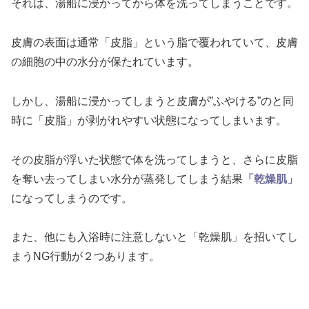
それは、湯船に浸かってから体を洗ってしまうことです。
皮膚の表面は通常「皮脂」という脂で覆われていて、皮膚
の細胞の中の水分が保たれています。
しかし、湯船に浸かってしまうと皮膚が”ふやける”のと同
時に「皮脂」が剥がれやすい状態になってしまいます。
その皮脂が浮いた状態で体を洗ってしまうと、さらに皮脂
を奪い去ってしまい水分が蒸発してしまう結果
「乾燥肌」
になってしまうのです。
また、他にも入浴時に注意しないと「乾燥肌」を招いてし
まうNG行動が２つあります。