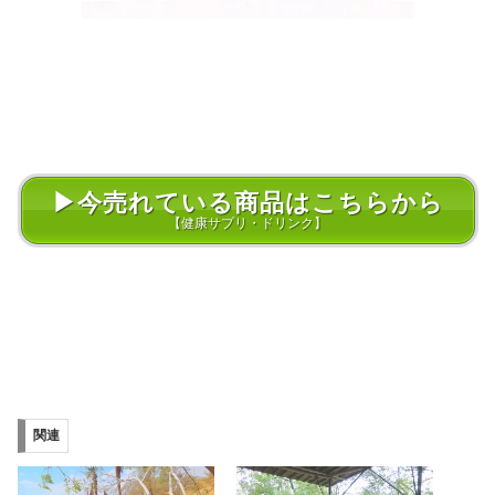
▶今売れている商品はこちらから
【健康サプリ・ドリンク】
関連