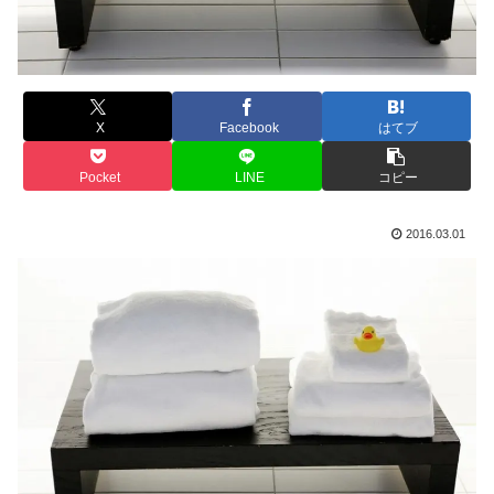
X
Facebook
はてブ
Pocket
LINE
コピー
2016.03.01