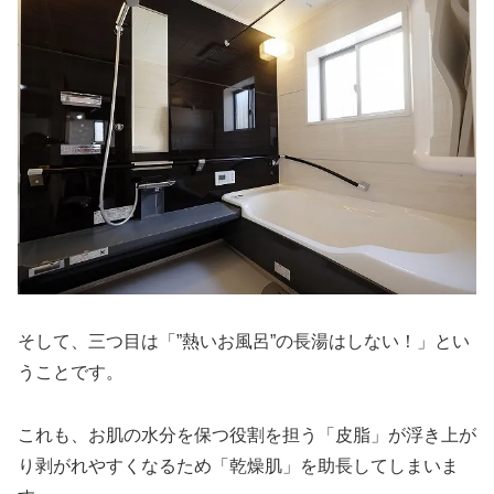
そして、三つ目は「”熱いお風呂”の長湯はしない！」とい
うことです。
これも、お肌の水分を保つ役割を担う「皮脂」が浮き上が
り剥がれやすくなるため「乾燥肌」を助長してしまいま