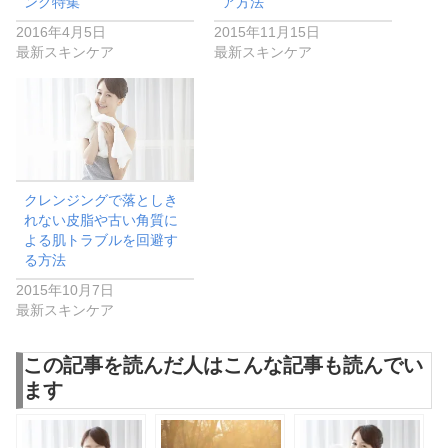
ング特集
ア方法
2016年4月5日
2015年11月15日
最新スキンケア
最新スキンケア
クレンジングで落としき
れない皮脂や古い角質に
よる肌トラブルを回避す
る方法
2015年10月7日
最新スキンケア
この記事を読んだ人はこんな記事も読んでい
ます