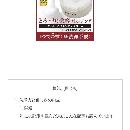
目次
洗浄力と優しさの両立
関連
この記事を読んだ人はこんな記事も読んでいます