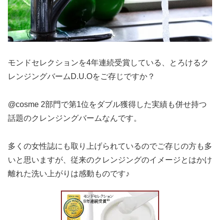
モンドセレクションを4年連続受賞している、とろけるク
レンジングバームD.U.Oをご存じですか？
@cosme 2部門で第1位をダブル獲得した実績も併せ持つ
話題のクレンジングバームなんです。
多くの女性誌にも取り上げられているのでご存じの方も多
いと思いますが、従来のクレンジングのイメージとはかけ
離れた洗い上がりは感動ものです♪