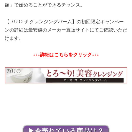
額」で始めることができるチャンス。
【D.U.O ザ クレンジングバーム】の初回限定キャンペー
ンの詳細は最安値のメーカー直販サイトにてご確認いただ
けます。
↓↓↓詳細はこちらをクリック↓↓↓
▶今売れている商品は？