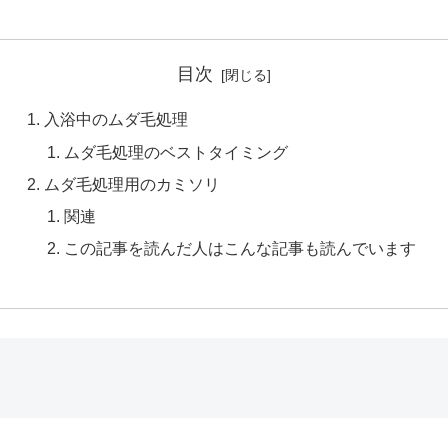
目次
入浴中のムダ毛処理
ムダ毛処理のベストタイミング
ムダ毛処理用のカミソリ
関連
この記事を読んだ人はこんな記事も読んでいます