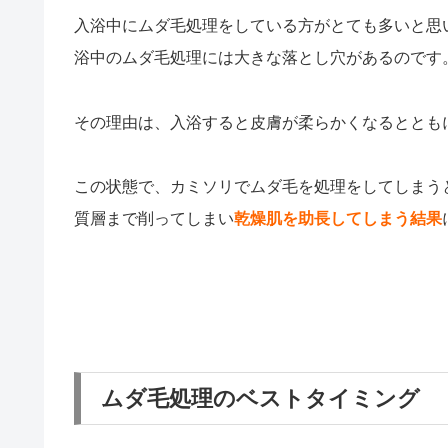
入浴中にムダ毛処理をしている方がとても多いと思
浴中のムダ毛処理には大きな落とし穴があるのです
その理由は、入浴すると皮膚が柔らかくなるととも
この状態で、カミソリでムダ毛を処理をしてしまう
質層まで削ってしまい
乾燥肌を助長してしまう結果
ムダ毛処理のベストタイミング