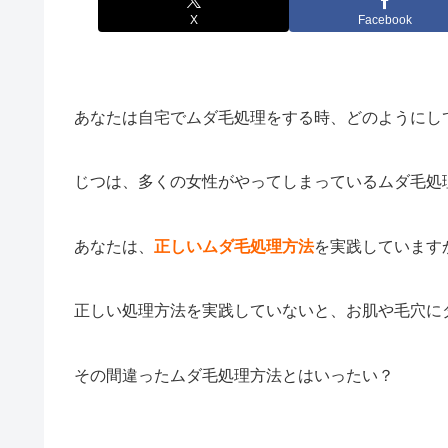
X
Facebook
あなたは自宅でムダ毛処理をする時、どのようにし
じつは、多くの女性がやってしまっているムダ毛処
あなたは、
正しいムダ毛処理方法
を実践しています
正しい処理方法を実践していないと、お肌や毛穴に
その間違ったムダ毛処理方法とはいったい？