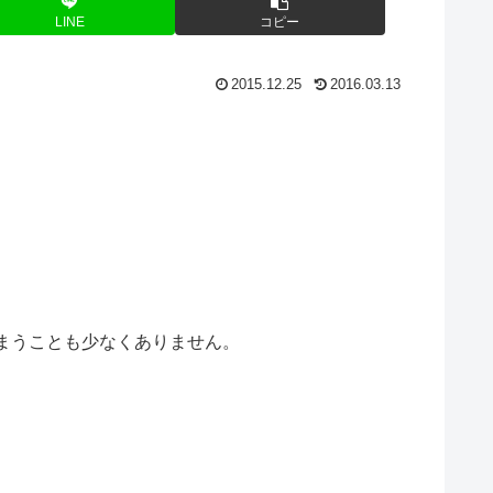
LINE
コピー
2015.12.25
2016.03.13
まうことも少なくありません。