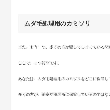
ムダ毛処理用のカミソリ
また、もう一つ、多くの方が犯してしまっている間
ここで、１つ質問です。
あなたは、ムダ毛処理用のカミソリをどこに保管し
多くの方が、浴室や洗面所に保管しているのではな