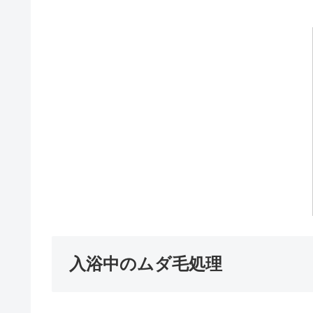
入浴中のムダ毛処理