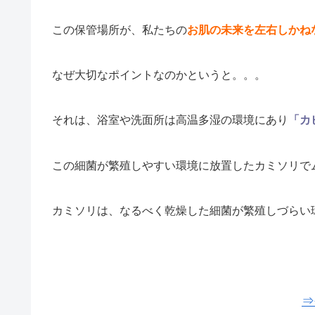
この保管場所が、私たちの
お肌の未来を左右しかね
なぜ大切なポイントなのかというと。。。
それは、浴室や洗面所は高温多湿の環境にあり
「カ
この細菌が繁殖しやすい環境に放置したカミソリで
カミソリは、なるべく乾燥した細菌が繁殖しづらい
⇒