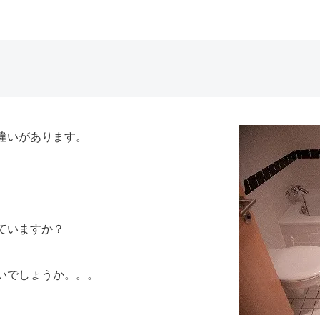
違いがあります。
ていますか？
いでしょうか。。。