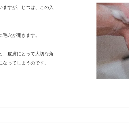
いますが、じつは、この入
。
に毛穴が開きます。
と、皮膚にとって大切な角
になってしまうのです。