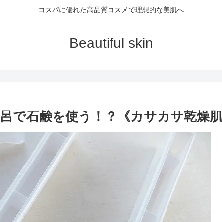
コスパに優れた高品質コスメで理想的な美肌へ
Beautiful skin
呂で石鹸を使う！？《カサカサ乾燥肌