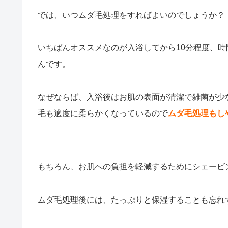
では、いつムダ毛処理をすればよいのでしょうか？
いちばんオススメなのが入浴してから10分程度、
んです。
なぜならば、入浴後はお肌の表面が清潔で雑菌が少
毛も適度に柔らかくなっているので
ムダ毛処理もし
もちろん、お肌への負担を軽減するためにシェービ
ムダ毛処理後には、たっぷりと保湿することも忘れ