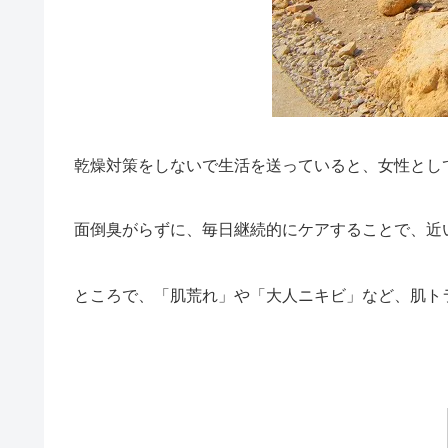
乾燥対策をしないで生活を送っていると、女性とし
面倒臭がらずに、毎日継続的にケアすることで、近
ところで、「肌荒れ」や「大人ニキビ」など、肌ト