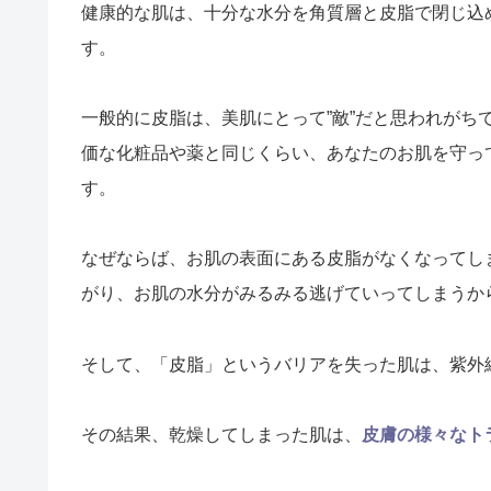
健康的な肌は、十分な水分を角質層と皮脂で閉じ込
す。
一般的に皮脂は、美肌にとって”敵”だと思われがち
価な化粧品や薬と同じくらい、あなたのお肌を守っ
す。
なぜならば、お肌の表面にある皮脂がなくなってし
がり、お肌の水分がみるみる逃げていってしまうか
そして、「皮脂」というバリアを失った肌は、紫外
その結果、乾燥してしまった肌は、
皮膚の様々なト