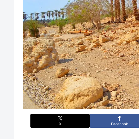
X
Facebook