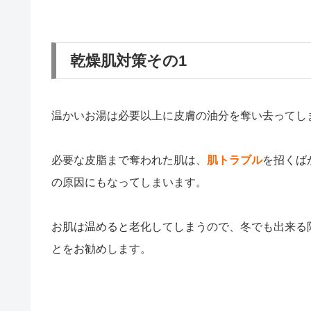
乾燥肌対策その1
温かいお湯は必要以上に皮膚の油分を奪い去ってし
必要な皮脂まで奪われた肌は、
肌トラブル
を招くば
の原因にもなってしまいます。
お肌は温めると老化してしまうので、冬でも出来る
とをお勧めします。