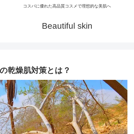
コスパに優れた高品質コスメで理想的な美肌へ
Beautiful skin
の乾燥肌対策とは？