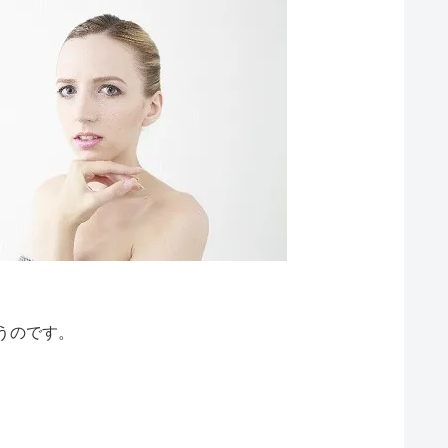
うのです。