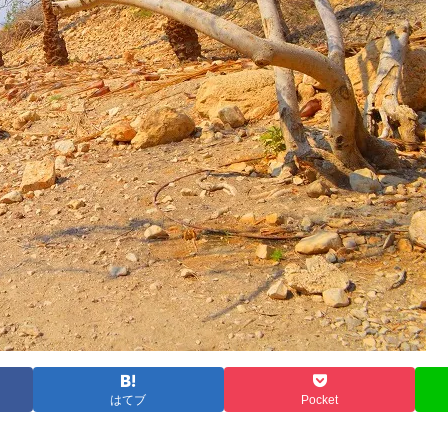
はてブ
Pocket