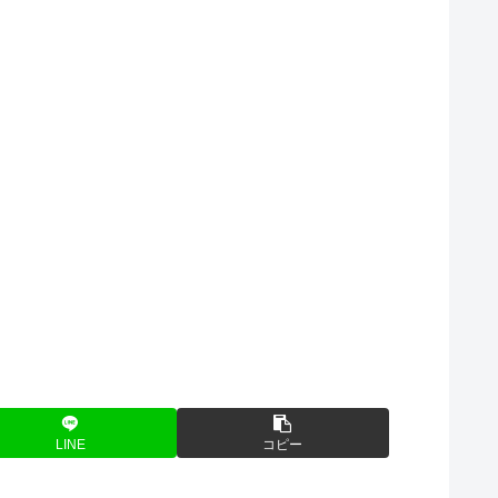
LINE
コピー