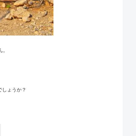
ん。
でしょうか？