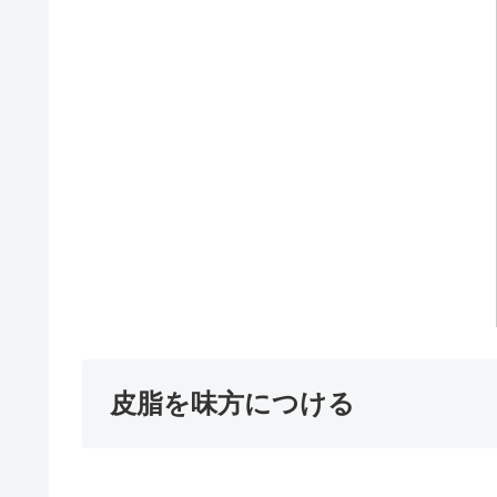
皮脂を味方につける