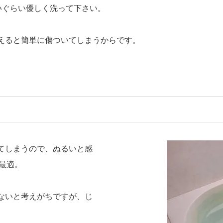
いぐらい優しく洗って下さい。
えると簡単に傷ついてしまうからです。
てしまうので、ぬるいと感
最適。
ないと考えがちですが、じ