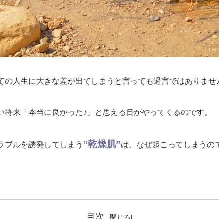
ての人生に大きな差が出てしまうと言っても過言ではありませ
い将来「本当に良かった♪」と思える日がやってくるのです。
”乾燥肌”
ラブルを誘発してしまう
は、なぜ起こってしまうの
目次