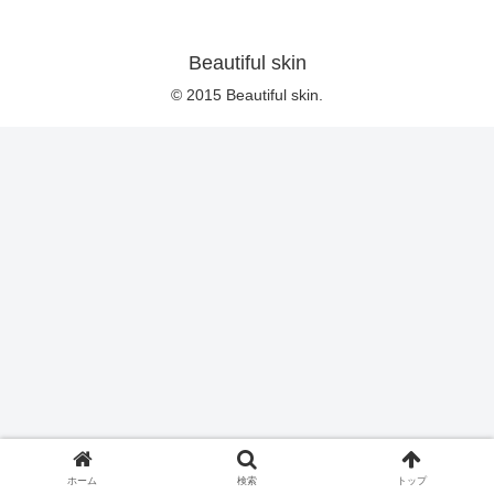
Beautiful skin
© 2015 Beautiful skin.
ホーム
検索
トップ