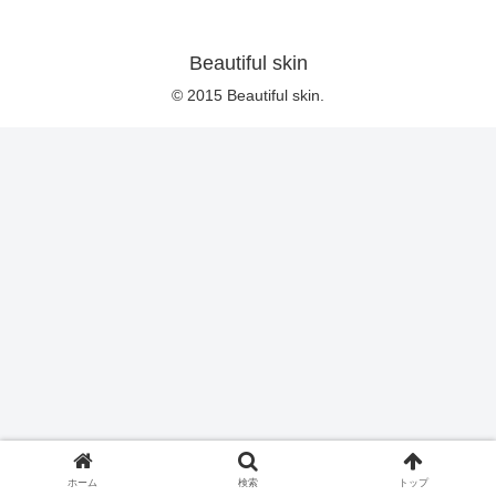
Beautiful skin
© 2015 Beautiful skin.
ホーム
検索
トップ