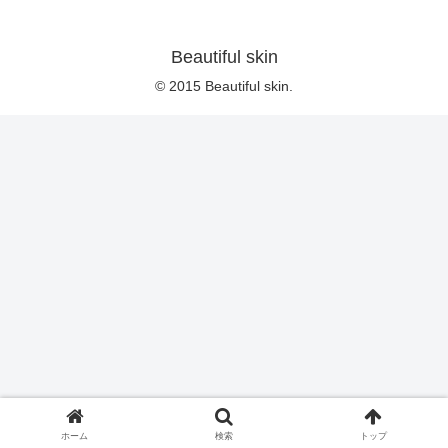
Beautiful skin
© 2015 Beautiful skin.
ホーム
検索
トップ