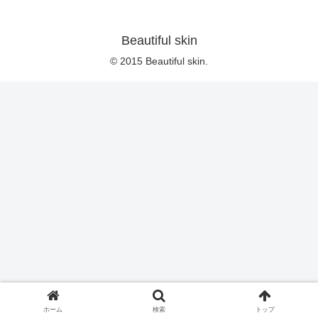
Beautiful skin
© 2015 Beautiful skin.
ホーム
検索
トップ