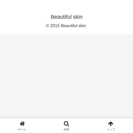
Beautiful skin
© 2015 Beautiful skin.
ホーム
検索
トップ