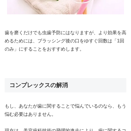
歯を磨くだけでも虫歯予防にはなりますが、より効果を高
めるためには、ブラッシング後の口をゆすぐ回数は「1回
のみ」にすることをおすすめします。
コンプレックスの解消
もし、あなたが歯に関することで悩んでいるのなら、もう
悩む必要はありません。
現在は、美容歯科技術の飛躍的進歩により、歯に関するコ