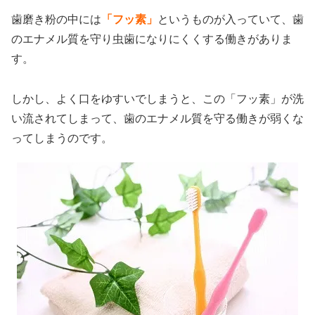
歯磨き粉の中には
「フッ素」
というものが入っていて、歯
のエナメル質を守り虫歯になりにくくする働きがありま
す。
しかし、よく口をゆすいでしまうと、この「フッ素」が洗
い流されてしまって、歯のエナメル質を守る働きが弱くな
ってしまうのです。