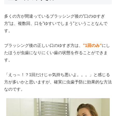
多くの方が間違っているブラッシング後の”口のゆすぎ
方”は、複数回、口を”ゆすいでしまう”ということなんで
す。
ブラッシング後の正しい口のゆすぎ方は、
”1回のみ”
にし
たほうが虫歯になりにくい歯の状態を作ることができま
す。
「えっ～！？1回だけじゃ気持ち悪いよ。。。」と感じる
方が多いかと思いますが、確実に虫歯予防に効果的な方法
なのです。