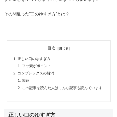
その間違った”口のゆすぎ方”とは？
目次
正しい口のゆすぎ方
フッ素がポイント
コンプレックスの解消
関連
この記事を読んだ人はこんな記事も読んでいます
正しい口のゆすぎ方