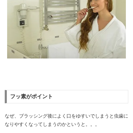
フッ素がポイント
なぜ、ブラッシング後によく口をゆすいでしまうと虫歯に
なりやすくなってしまうのかというと。。。